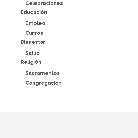
Celebraciones
Educación
Empleo
Cursos
Bienestar
Salud
Religión
Sacramentos
Congregación