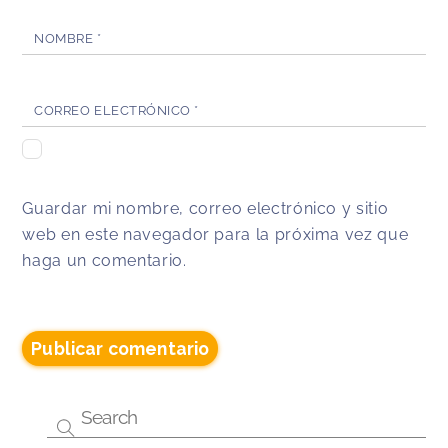
NOMBRE
*
CORREO ELECTRÓNICO
*
Guardar mi nombre, correo electrónico y sitio
web en este navegador para la próxima vez que
haga un comentario.