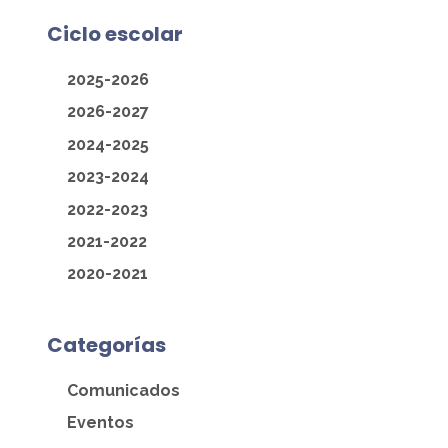
Ciclo escolar
2025-2026
2026-2027
2024-2025
2023-2024
2022-2023
2021-2022
2020-2021
Categorías
Comunicados
Eventos