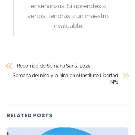
enseñanzas. Si aprendes a
verlos, tendrás a un maestro
invaluable.
Recorrido de Semana Santa 2025
Semana del niño y la niña en el Instituto Libertad
Nº1
RELATED POSTS