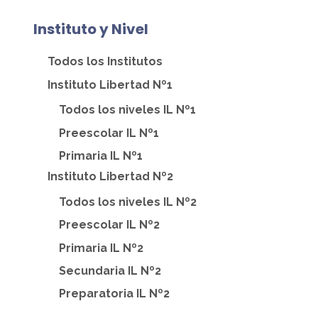
Instituto y Nivel
Todos los Institutos
Instituto Libertad Nº1
Todos los niveles IL Nº1
Preescolar IL Nº1
Primaria IL Nº1
Instituto Libertad Nº2
Todos los niveles IL Nº2
Preescolar IL Nº2
Primaria IL Nº2
Secundaria IL Nº2
Preparatoria IL Nº2