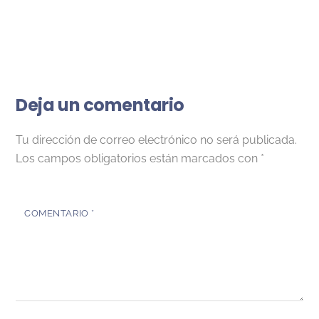
Deja un comentario
Tu dirección de correo electrónico no será publicada.
Los campos obligatorios están marcados con
*
COMENTARIO
*