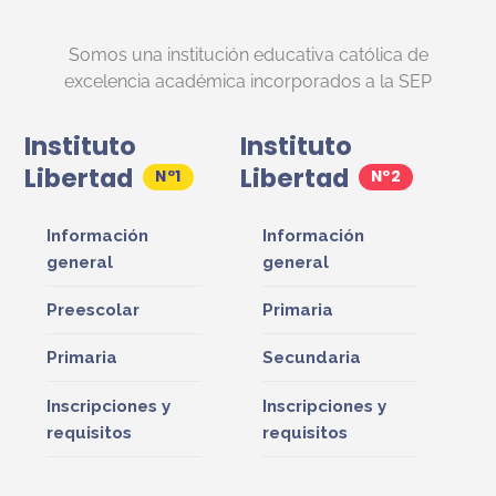
Somos una institución educativa católica de
excelencia académica incorporados a la SEP
Instituto
Instituto
Libertad
Libertad
Información
Información
general
general
Preescolar
Primaria
Primaria
Secundaria
Inscripciones y
Inscripciones y
requisitos
requisitos