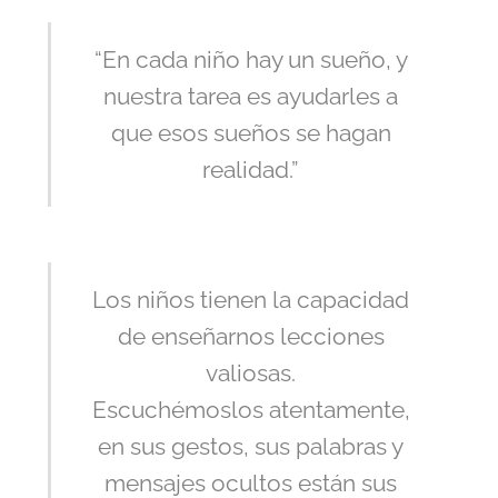
“En cada niño hay un sueño, y
nuestra tarea es ayudarles a
que esos sueños se hagan
realidad.”
Los niños tienen la capacidad
de enseñarnos lecciones
valiosas.
Escuchémoslos atentamente,
en sus gestos, sus palabras y
mensajes ocultos están sus