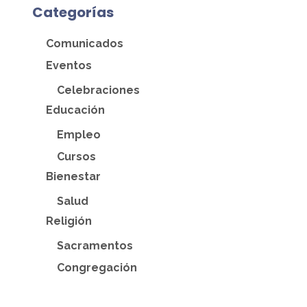
Categorías
Comunicados
Eventos
Celebraciones
Educación
Empleo
Cursos
Bienestar
Salud
Religión
Sacramentos
Congregación