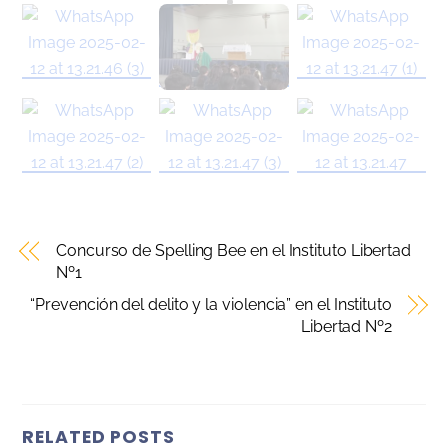
Concurso de Spelling Bee en el Instituto Libertad
Nº1
“Prevención del delito y la violencia” en el Instituto
Libertad Nº2
RELATED POSTS