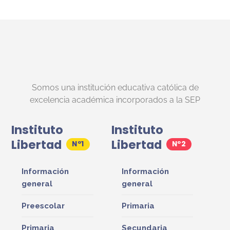
Somos una institución educativa católica de
excelencia académica incorporados a la SEP
Instituto
Instituto
Libertad
Libertad
Información
Información
general
general
Preescolar
Primaria
Primaria
Secundaria