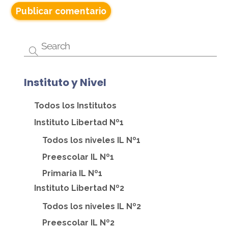
Instituto y Nivel
Todos los Institutos
Instituto Libertad Nº1
Todos los niveles IL Nº1
Preescolar IL Nº1
Primaria IL Nº1
Instituto Libertad Nº2
Todos los niveles IL Nº2
Preescolar IL Nº2