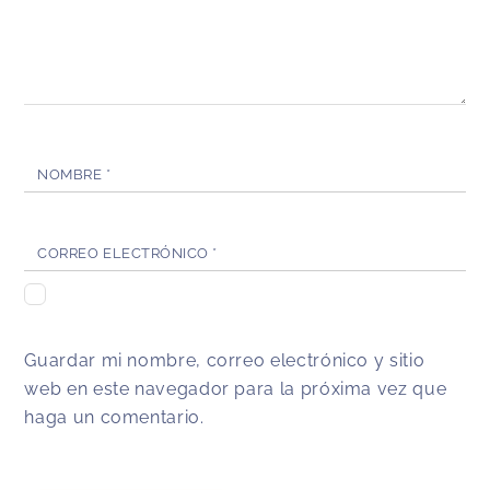
NOMBRE
*
CORREO ELECTRÓNICO
*
Guardar mi nombre, correo electrónico y sitio
web en este navegador para la próxima vez que
haga un comentario.