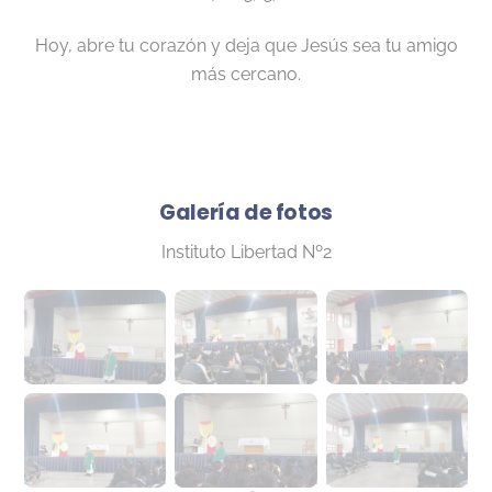
Hoy, abre tu corazón y deja que Jesús sea tu amigo
más cercano.
Galería de fotos
Instituto Libertad Nº2