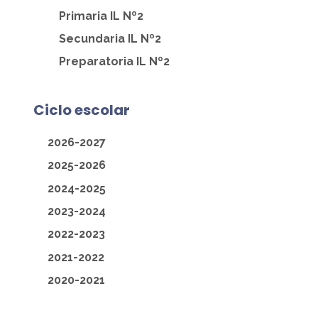
Primaria IL Nº2
Secundaria IL Nº2
Preparatoria IL Nº2
Ciclo escolar
2026-2027
2025-2026
2024-2025
2023-2024
2022-2023
2021-2022
2020-2021