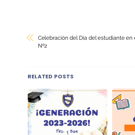
Celebración del Día del estudiante en e
Nº2
RELATED POSTS