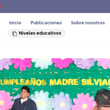
Inicio
Publicaciones
Sobre nosotros
Niveles educativos