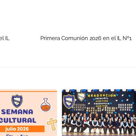
l IL
Primera Comunión 2026 en el IL Nº1