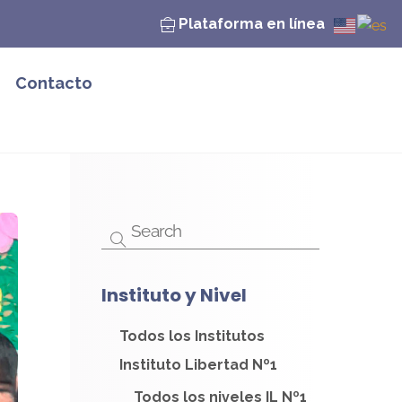
Plataforma en línea
Contacto
Instituto y Nivel
Todos los Institutos
Instituto Libertad Nº1
Todos los niveles IL Nº1