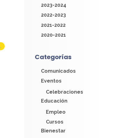
2023-2024
2022-2023
2021-2022
2020-2021
1
Categorías
Comunicados
Eventos
Celebraciones
Educación
Empleo
Cursos
Bienestar