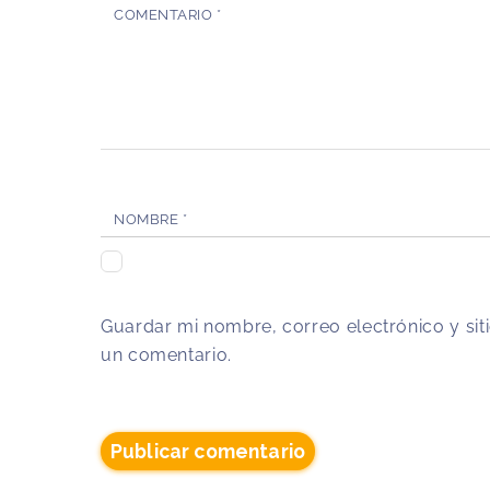
COMENTARIO
*
NOMBRE
*
Guardar mi nombre, correo electrónico y si
un comentario.