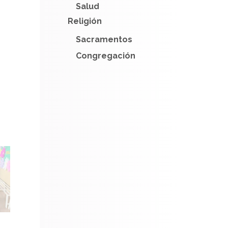
Salud
Religión
Sacramentos
Congregación