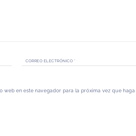
CORREO ELECTRÓNICO
*
tio web en este navegador para la próxima vez que haga