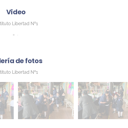
Video
tituto Libertad Nº1
ería de fotos
tituto Libertad Nº1