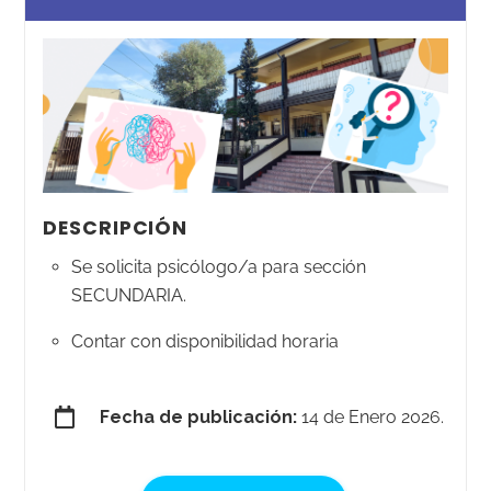
DESCRIPCIÓN
Se solicita psicólogo/a para sección
SECUNDARIA.
Contar con disponibilidad horaria
Fecha de publicación:
14 de Enero 2026.