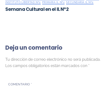
INSTITUTO LIBERTAD Nº2
,
PRIMARIA IL Nº2
,
SECUNDARIA IL Nº2
Semana Cultural en el IL Nº2
Deja un comentario
Tu dirección de correo electrónico no será publicada.
Los campos obligatorios están marcados con
*
COMENTARIO
*