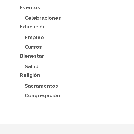
Eventos
Celebraciones
Educación
Empleo
Cursos
Bienestar
Salud
Religión
Sacramentos
Congregación