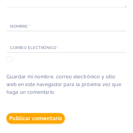
NOMBRE
*
CORREO ELECTRÓNICO
*
Guardar mi nombre, correo electrónico y sitio
web en este navegador para la próxima vez que
haga un comentario.