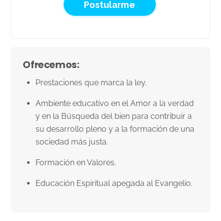
Postularme
Ofrecemos:
Prestaciones que marca la ley.
Ambiente educativo en el Amor a la verdad
y en la Búsqueda del bien para contribuir a
su desarrollo pleno y a la formación de una
sociedad más justa.
Formación en Valores.
Educación Espiritual apegada al Evangelio.