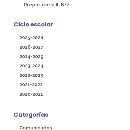
Preparatoria IL Nº2
Ciclo escolar
2025-2026
2026-2027
2024-2025
2023-2024
2022-2023
2021-2022
2020-2021
Categorías
Comunicados