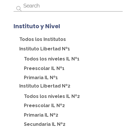
Instituto y Nivel
Todos los Institutos
Instituto Libertad Nº1
Todos los niveles IL Nº1
Preescolar IL Nº1
Primaria IL Nº1
Instituto Libertad Nº2
Todos los niveles IL Nº2
Preescolar IL Nº2
Primaria IL Nº2
Secundaria IL Nº2