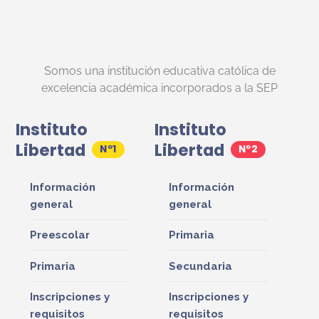
Somos una institución educativa católica de
excelencia académica incorporados a la SEP
Instituto
Instituto
Libertad
Libertad
Información
Información
general
general
Preescolar
Primaria
Primaria
Secundaria
Inscripciones y
Inscripciones y
requisitos
requisitos